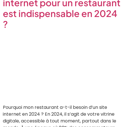
internet pour un restaurant
est indispensable en 2024
?
Pourquoi mon restaurant a-t-il besoin d’un site
internet en 2024 ? En 2024, il s’agit de votre vitrine
digitale, accessible à tout moment, partout dans le