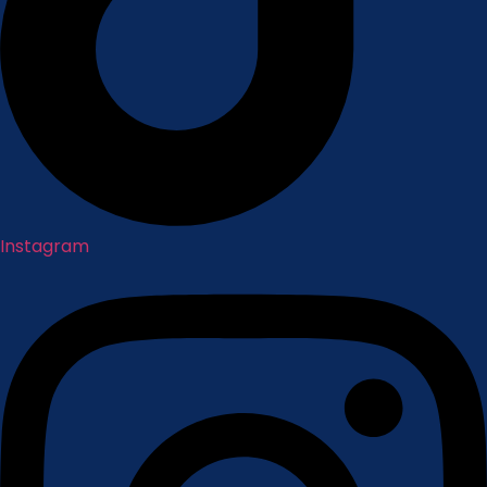
Instagram