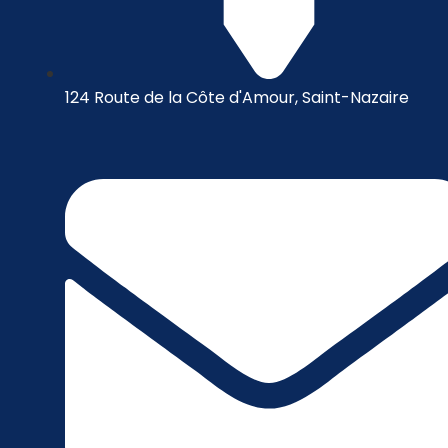
124 Route de la Côte d'Amour, Saint-Nazaire