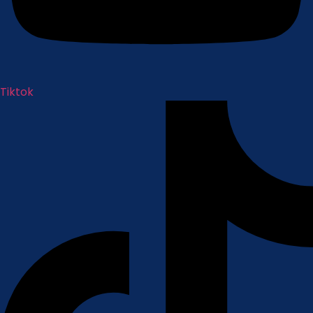
Tiktok