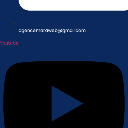
agencemaraweb@gmail.com
Youtube