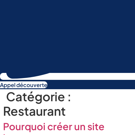
Appel découverte
Catégorie :
Restaurant
Pourquoi créer un site