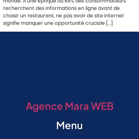
monde. À une époque où 89% des consommateurs
recherchent des informations en ligne avant de
choisir un restaurant, ne pas avoir de site internet
signifie manquer une opportunité cruciale […]
Agence Mara WEB
Menu