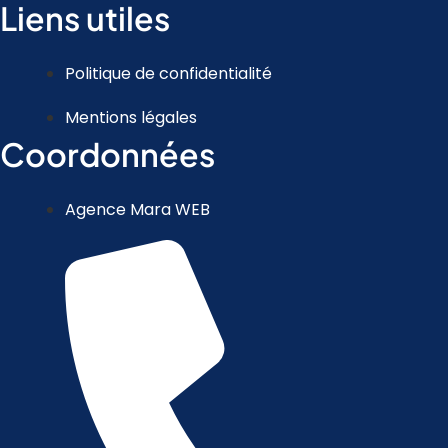
Liens utiles
Politique de confidentialité
Mentions légales
Coordonnées
Agence Mara WEB