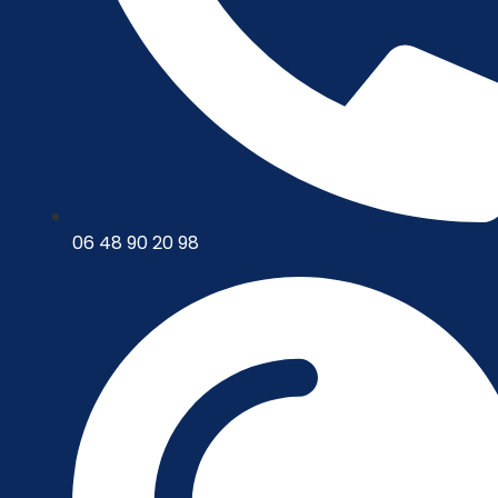
06 48 90 20 98