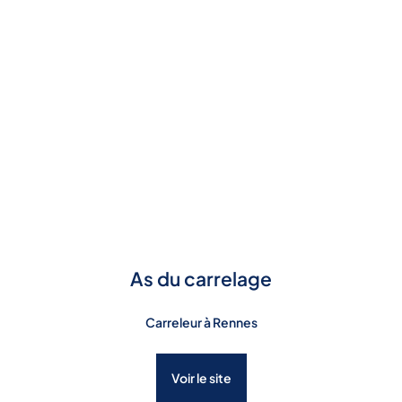
As du carrelage
Carreleur à Rennes
Voir le site