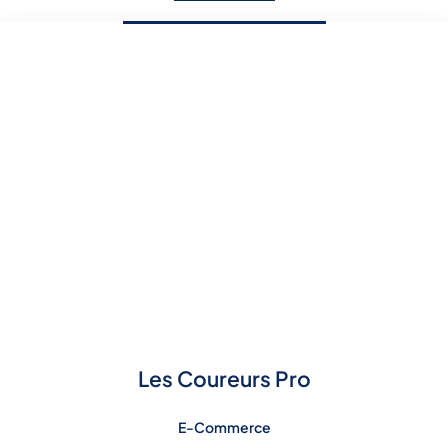
Les Coureurs Pro
E-Commerce