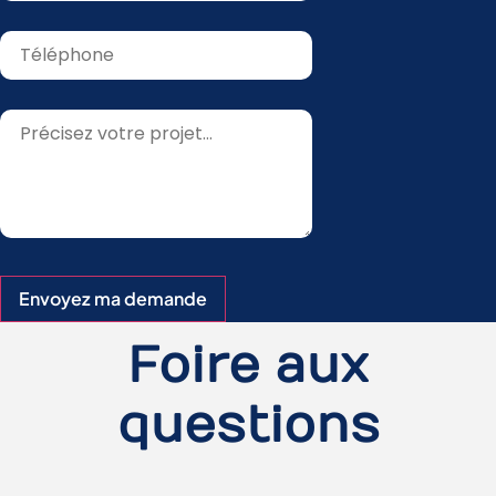
Envoyez ma demande
Foire aux
questions