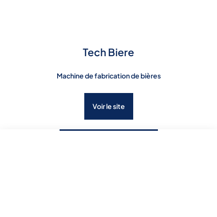
Tech Biere
Machine de fabrication de bières
Voir le site