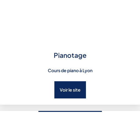
Pianotage
Cours de piano à Lyon
Voir le site