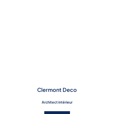
Clermont Deco
Architect intérieur