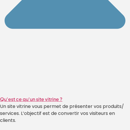
Qu'est ce qu'un site vitrine ?
Un site vitrine vous permet de présenter vos produits/
services. L’objectif est de convertir vos visiteurs en
clients.