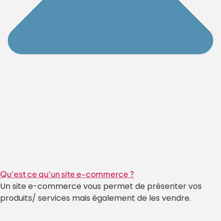
Qu'est ce qu'un site e-commerce ?
Un site e-commerce vous permet de présenter vos
produits/ services mais également de les vendre.