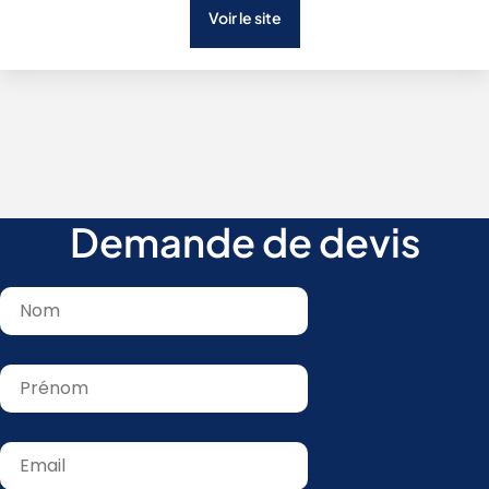
Voir le site
Demande de devis