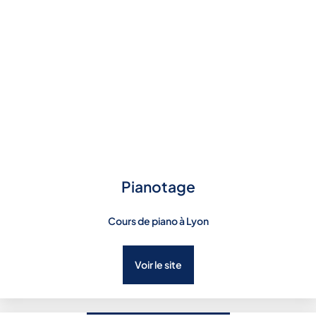
Pianotage
Cours de piano à Lyon
Voir le site