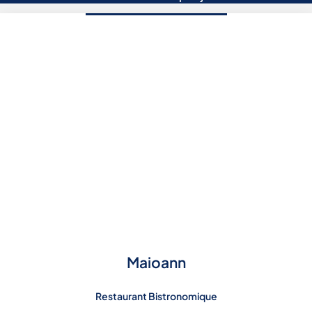
Maioann
Restaurant Bistronomique