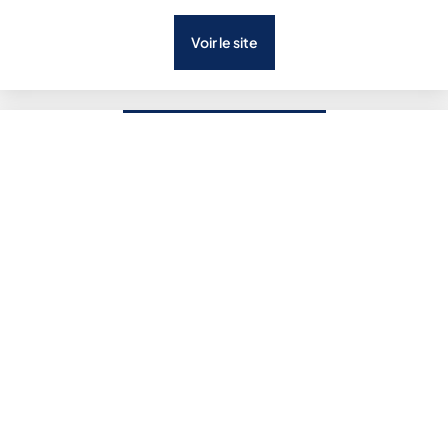
Voir le site