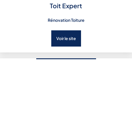
Toit Expert
Rénovation Toiture
Voir le site