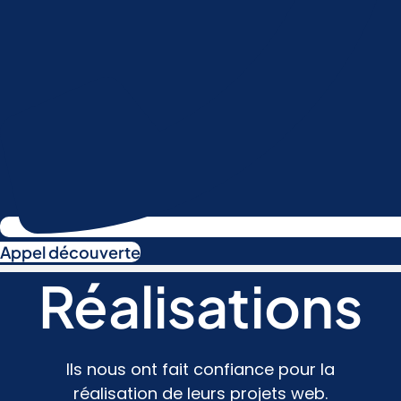
Appel découverte
Réalisations
Ils nous ont fait confiance pour la
réalisation de leurs projets web.