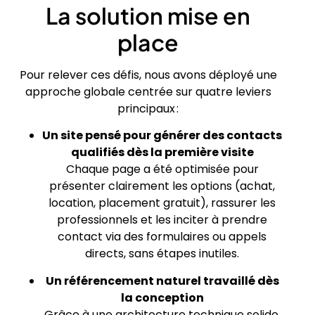
La solution mise en
place
Pour relever ces défis, nous avons déployé une
approche globale centrée sur quatre leviers
principaux :
Un site pensé pour générer des contacts
qualifiés dès la première visite
Chaque page a été optimisée pour
présenter clairement les options (achat,
location, placement gratuit), rassurer les
professionnels et les inciter à prendre
contact via des formulaires ou appels
directs, sans étapes inutiles.
Un référencement naturel travaillé dès
la conception
Grâce à une architecture technique solide,