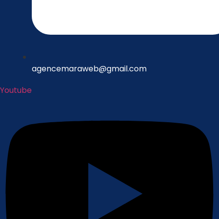
agencemaraweb@gmail.com
Youtube