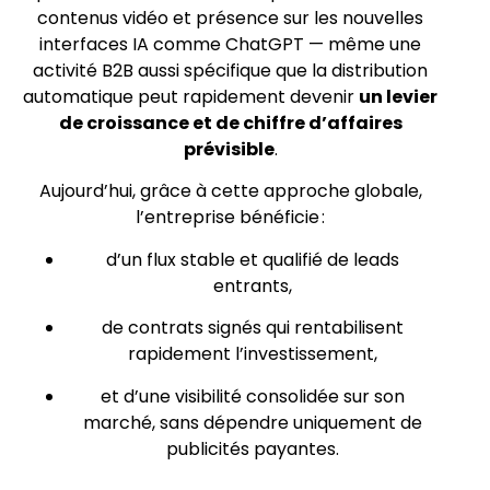
contenus vidéo et présence sur les nouvelles
interfaces IA comme ChatGPT — même une
activité B2B aussi spécifique que la distribution
automatique peut rapidement devenir
un levier
de croissance et de chiffre d’affaires
prévisible
.
Aujourd’hui, grâce à cette approche globale,
l’entreprise bénéficie :
d’un flux stable et qualifié de leads
entrants,
de contrats signés qui rentabilisent
rapidement l’investissement,
et d’une visibilité consolidée sur son
marché, sans dépendre uniquement de
publicités payantes.