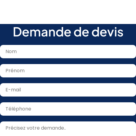
Demande de devis