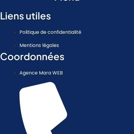
Liens utiles
Politique de confidentialité
Mentions légales
Coordonnées
Agence Mara WEB