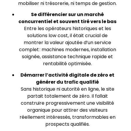
mobiliser ni trésorerie, ni temps de gestion.
Se différencier sur un marché
concurrentiel et souvent tiré vers le bas
Entre les opérateurs historiques et les
solutions low cost, il était crucial de
montrer la valeur ajoutée d’un service
complet : machines modernes, installation
soignée, assistance technique rapide et
rentabilité optimisée.
Démarrer l’activité digitale de zéro et
générer du trafic qualifié
Sans historique ni autorité en ligne, le site
partait totalement de zéro. Il fallait
construire progressivement une visibilité
organique pour attirer des visiteurs
réellement intéressés, transformables en
prospects qualifiés.