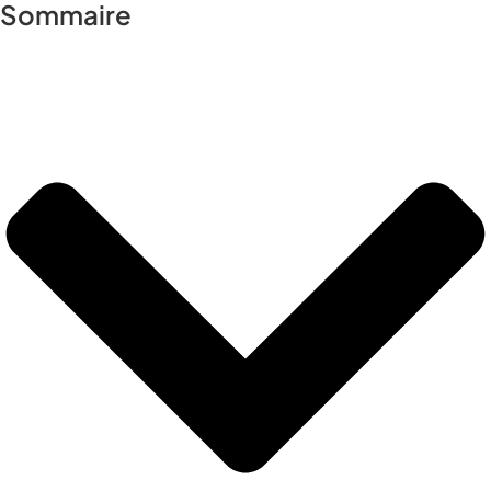
Sommaire