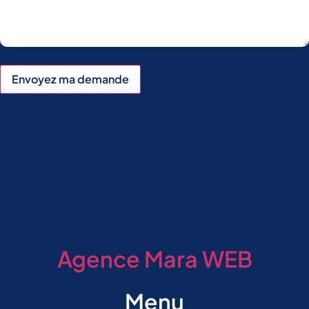
Envoyez ma demande
Agence Mara WEB
Menu