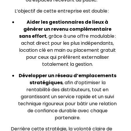
L’objectif de cette entreprise est double :
Aider les gestionnaires de lieux à
générer un revenu complémentaire
sans effort
, grâce à une offre modulable :
achat direct pour les plus indépendants,
location clé en main ou placement gratuit
pour ceux qui préfèrent externaliser
totalement la gestion.
Développer un réseau d’emplacements
stratégiques
, afin d’optimiser la
rentabilité des distributeurs, tout en
garantissant un service rapide et un suivi
technique rigoureux pour bâtir une relation
de confiance durable avec chaque
partenaire.
Derrière cette stratégie, la volonté claire de