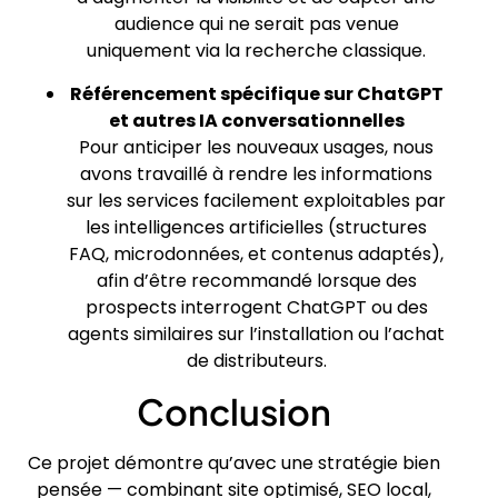
audience qui ne serait pas venue
uniquement via la recherche classique.
Référencement spécifique sur ChatGPT
et autres IA conversationnelles
Pour anticiper les nouveaux usages, nous
avons travaillé à rendre les informations
sur les services facilement exploitables par
les intelligences artificielles (structures
FAQ, microdonnées, et contenus adaptés),
afin d’être recommandé lorsque des
prospects interrogent ChatGPT ou des
agents similaires sur l’installation ou l’achat
de distributeurs.
Conclusion
Ce projet démontre qu’avec une stratégie bien
pensée — combinant site optimisé, SEO local,