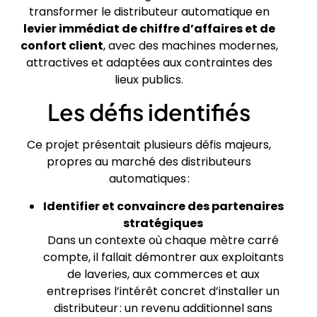
transformer le distributeur automatique en
levier immédiat de chiffre d’affaires et de
confort client
, avec des machines modernes,
attractives et adaptées aux contraintes des
lieux publics.
Les défis identifiés
Ce projet présentait plusieurs défis majeurs,
propres au marché des distributeurs
automatiques :
Identifier et convaincre des partenaires
stratégiques
Dans un contexte où chaque mètre carré
compte, il fallait démontrer aux exploitants
de laveries, aux commerces et aux
entreprises l’intérêt concret d’installer un
distributeur : un revenu additionnel sans