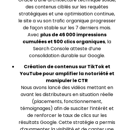
des contenus ciblés sur les requêtes
stratégiques et une optimisation continue,
le site a vu son trafic organique progresser
de façon stable sur les 7 derniers mois.
Avec
plus de 46 000 impressions
cumulées et 500 clics organiques
, la
Search Console atteste d’une
consolidation durable sur Google.
Création de contenus sur TikTok et
YouTube pour amplifier la notoriété et
manipuler le CTR
Nous avons lancé des vidéos mettant en
avant les distributeurs en situation réelle
(placements, fonctionnement,
témoignages) afin de susciter l’intérêt et
de renforcer le taux de clics sur les
résultats Google. Cette stratégie a permis
d’augmenter la visibilité et de capter une