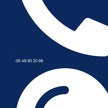
06 48 90 20 98