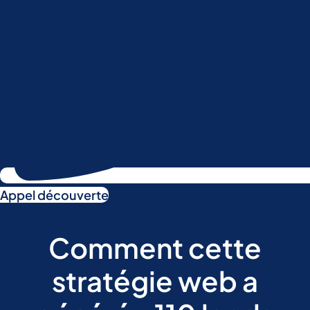
Appel découverte
Comment cette
stratégie web a