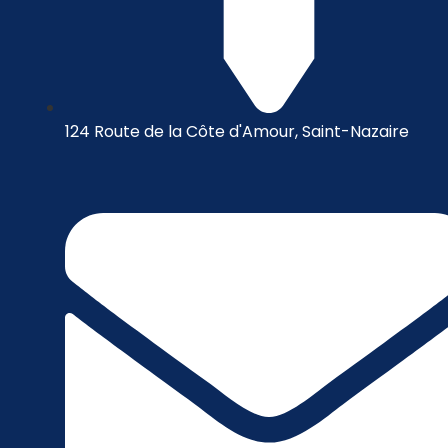
124 Route de la Côte d'Amour, Saint-Nazaire