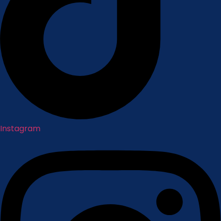
Instagram