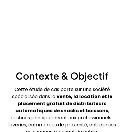
Contexte & Objectif
Cette étude de cas porte sur une société
spécialisée dans la
vente, la location et le
placement gratuit de distributeurs
automatiques de snacks et boissons
,
destinés principalement aux professionnels :
laveries, commerces de proximité, entreprises
ou espaces recevant du public.