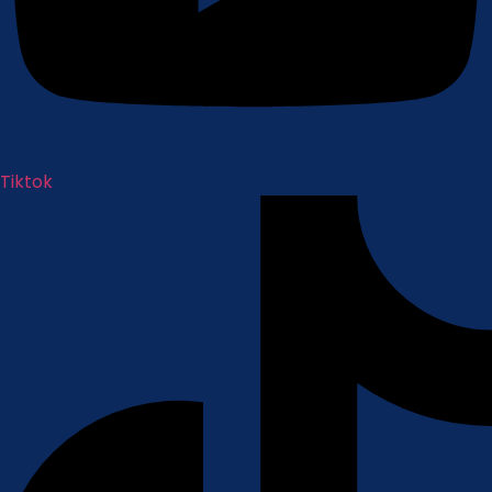
Tiktok