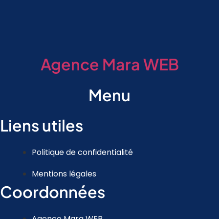
Agence Mara WEB
Menu
Liens utiles
Politique de confidentialité
Mentions légales
Coordonnées
Agence Mara WEB