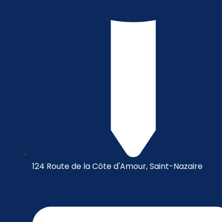
124 Route de la Côte d'Amour, Saint-Nazaire