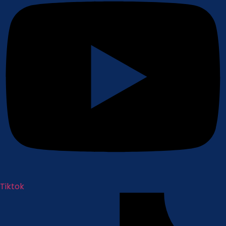
Tiktok