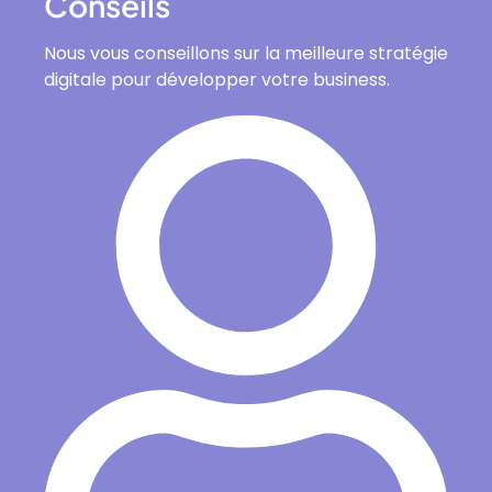
Conseils
Nous vous conseillons sur la meilleure stratégie
digitale pour développer votre business.