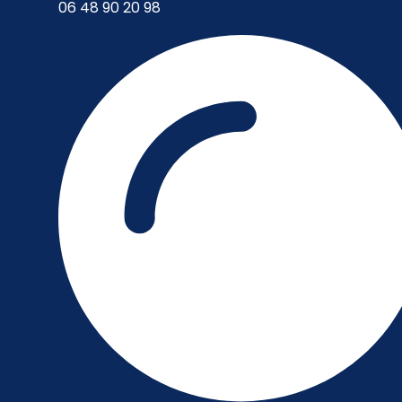
06 48 90 20 98