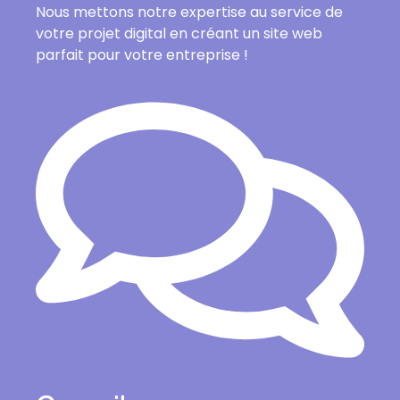
Nous mettons notre expertise au service de
votre projet digital en créant un site web
parfait pour votre entreprise !