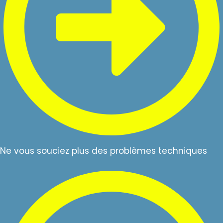
Ne vous souciez plus des problèmes techniques