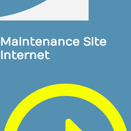
Maintenance Site
Internet