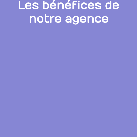
Les bénéfices de
notre agence