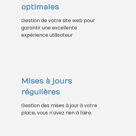
optimales
Gestion de votre site web pour
garantir une excellente
expérience utilisateur
Mises à jours
régulières
Gestion des mises à jour à votre
place, vous n'avez rien à faire.