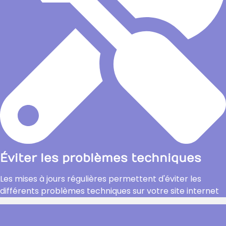
Éviter les problèmes techniques
Les mises à jours régulières permettent d'éviter les
différents problèmes techniques sur votre site internet