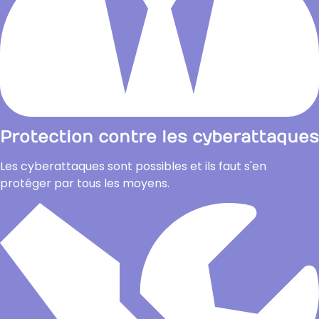
Protection contre les cyberattaques
Les cyberattaques sont possibles et ils faut s'en
protéger par tous les moyens.