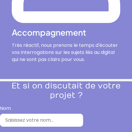
Accompagnement
Très réactif, nous prenons le temps d'écouter
vos interrogations sur les sujets liés au digital
qui ne sont pas clairs pour vous.
Et si on discutait de votre
projet ?
Nom