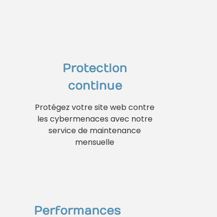
Protection
continue
Protégez votre site web contre
les cybermenaces avec notre
service de maintenance
mensuelle
Performances