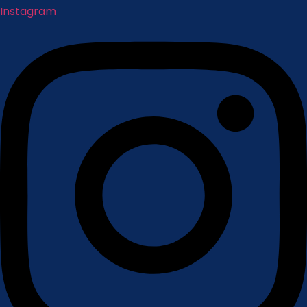
Instagram