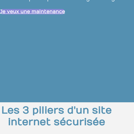
Je veux une maintenance
Les 3 piliers d'un site
internet sécurisée