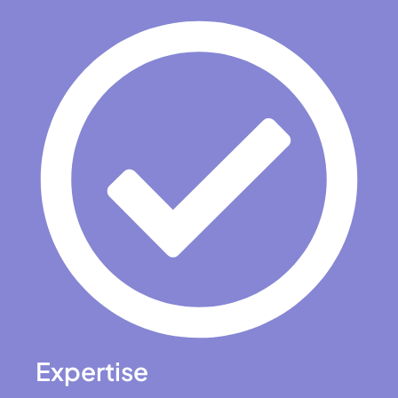
Expertise