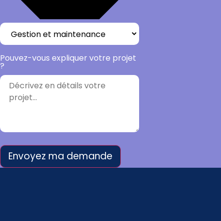
Pouvez-vous expliquer votre projet
?
Envoyez ma demande