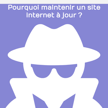
Pourquoi maintenir un site
internet à jour ?