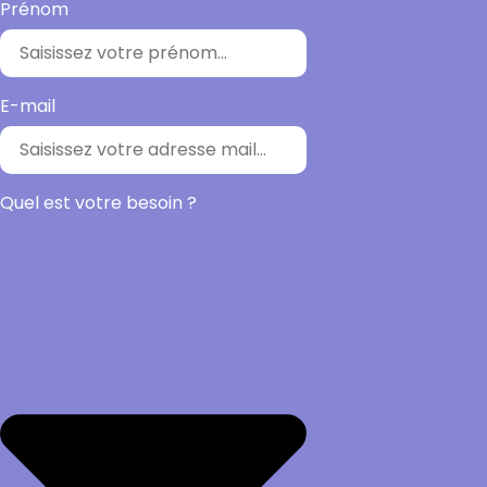
Prénom
E-mail
Quel est votre besoin ?