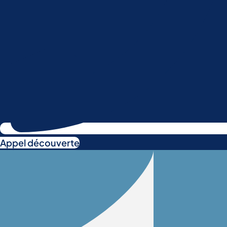
Appel découverte